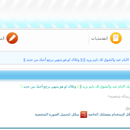
لايام عيد والشوق لك دايم يزيد ]| |[ وغلاك لو هو ينتهي برجع أحبك من جديد ]|
 الايام عيد والشوق لك دايم يزيد
]|
|[
وغلاك لو هو ينتهي برجع أحبك من جديد
]|
 رسالة شخصية>
ل لإستخدام مفضلتك الخاصة
سجّل لتحميل الصورة الشخصية