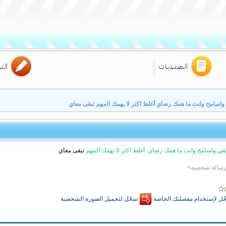
واسامح وانت ما همك رضاي أغلط اكثر لا يهمك المهم تبقى معاي
قي واسامح وانت ما همك رضاي
أغلط اكثر لا يهمك المهم
تبقى معاي
 رسالة شخصية>
ل لإستخدام مفضلتك الخاصة
سجّل لتحميل الصورة الشخصية