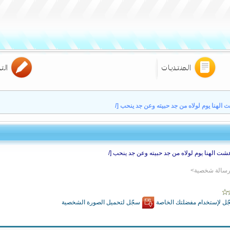
 الهنا يوم لولاه من جد حبيته وعن جد ينحب [/
شت الهنا يوم
لولاه
من جد
حبيته
وعن جد
ينحب [/
 رسالة شخصية>
ل لإستخدام مفضلتك الخاصة
سجّل لتحميل الصورة الشخصية